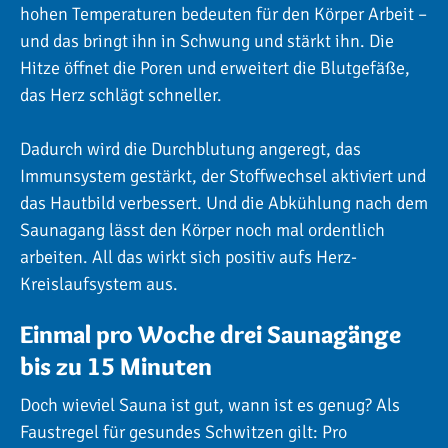
hohen Temperaturen bedeuten für den Körper Arbeit –
und das bringt ihn in Schwung und stärkt ihn. Die
Hitze öffnet die Poren und erweitert die Blutgefäße,
das Herz schlägt schneller.
Dadurch wird die Durchblutung angeregt, das
Immunsystem gestärkt, der Stoffwechsel aktiviert und
das Hautbild verbessert. Und die Abkühlung nach dem
Saunagang lässt den Körper noch mal ordentlich
arbeiten. All das wirkt sich positiv aufs Herz-
Kreislaufsystem aus.
Einmal pro Woche drei Saunagänge
bis zu 15 Minuten
Doch wieviel Sauna ist gut, wann ist es genug? Als
Faustregel für gesundes Schwitzen gilt: Pro