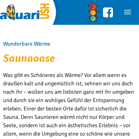
Wun­der­ba­re Wärme
Sau­n­aoa­se
Was gibt es Schöneres als Wärme? Vor allem wenn es
draußen kalt und ungemütlich ist, sehnen wir uns doch
nach ihr – wollen uns am liebsten ganz mit ihr umgeben
und durch sie ein wohliges Gefühl der Entspannung
erleben. Einer der besten Orte dafür ist sicherlich die
Sauna. Denn Saunieren wärmt nicht nur Körper und
Seele, sondern ist auch ein ästhetisches Erlebnis – vor
allem, wenn die Umgebung eine so schöne wie unsere