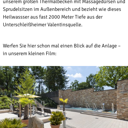
unserem großen Thermalbecken mit Massagedürsen und
Sprudelsitzen im Außenbereich und bezieht wie dieses
Heilwassser aus fast 2000 Meter Tiefe aus der
Unterschleißheimer Valentinsquelle.
Werfen Sie hier schon mal einen Blick auf die Anlage –
in unserem kleinen Film: