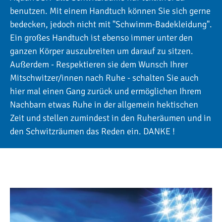
benutzen. Mit einem Handtuch können Sie sich gerne
bedecken, jedoch nicht mit "Schwimm-Badekleidung".
Ein großes Handtuch ist ebenso immer unter den
ganzen Körper auszubreiten um darauf zu sitzen.
Außerdem - Respektieren sie dem Wunsch Ihrer
Mitschwitzer/innen nach Ruhe - schalten Sie auch
hier mal einen Gang zurück und ermöglichen Ihrem
Nachbarn etwas Ruhe in der allgemein hektischen
Zeit und stellen zumindest in den Ruheräumen und in
den Schwitzräumen das Reden ein. DANKE !