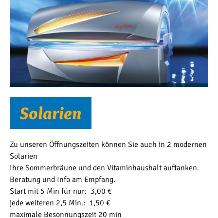
So­la­ri­en
Zu unseren Öffnungszeiten können Sie auch in 2 modernen
Solarien
Ihre Sommerbräune und den Vitaminhaushalt auftanken.
Beratung und Info am Empfang.
Start mit 5 Min für nur: 3,00 €
jede weiteren 2,5 Min.: 1,50 €
maximale Besonnungszeit 20 min