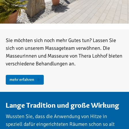
Sie möchten sich noch mehr Gutes tun? Lassen Sie
sich von unserem Massageteam verwöhnen. Die
Masseurinnen und Masseure von Thera Lohhof bieten
verschiedene Behandlungen an.
mehr erfahren
Lange Tradition und große Wirkung
Wussten Sie, dass die Anwendung von Hitze in
speziell dafür eingerichteten Räumen schon so alt