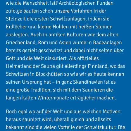
wie die Menschheit ist? Archäologischen Funden
zufolge bauten schon unsere Vorfahren in der
Steinzeit die ersten Schwitzanlagen, indem sie
Erdlöcher und kleine Höhlen mit heißen Steinen
auslegten. Auch in antiken Kulturen wie dem alten
Griechenland, Rom und Asien wurde in Badeanlagen
bereits gezielt geschwitzt und dabei nicht selten über
Gott und die Welt diskutiert. Als offizielles
Heimatland der Sauna gilt allerdings Finnland, wo das
Schwitzen in Blockhütten so wie wir es heute kennen
seinen Ursprung hat – in ganz Skandinavien ist es
eine große Tradition, sich mit dem Saunieren die
langen kalten Wintermonate erträglicher machen.
Doch egal wo auf der Welt und aus welchen Motiven
heraus sauniert wird, überall gleich und allseits
bekannt sind die vielen Vorteile der Schwitzkultur: Die