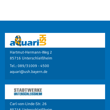
Hartmut-Hermann-Weg 2
85716 Unterschleißheim
Tel.: 089/31009 - 4500
aquari@ush.bayern.de
Carl-von-Linde-Str. 26
85716 Unterschleißheim