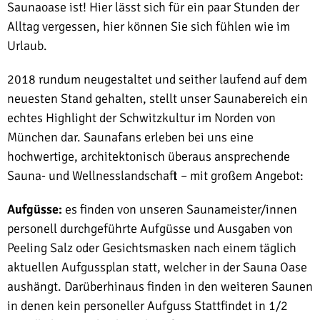
Saunaoase ist! Hier lässt sich für ein paar Stunden der
Alltag vergessen, hier können Sie sich fühlen wie im
Urlaub.
2018 rundum neugestaltet und seither laufend auf dem
neuesten Stand gehalten, stellt unser Saunabereich ein
echtes Highlight der Schwitzkultur im Norden von
München dar. Saunafans erleben bei uns eine
hochwertige, architektonisch überaus ansprechende
Sauna- und Wellnesslandschaft – mit großem Angebot:
Aufgüsse:
es finden von unseren Saunameister/innen
personell durchgeführte Aufgüsse und Ausgaben von
Peeling Salz oder Gesichtsmasken nach einem täglich
aktuellen Aufgussplan statt, welcher in der Sauna Oase
aushängt. Darüberhinaus finden in den weiteren Saunen
in denen kein personeller Aufguss Stattfindet in 1/2