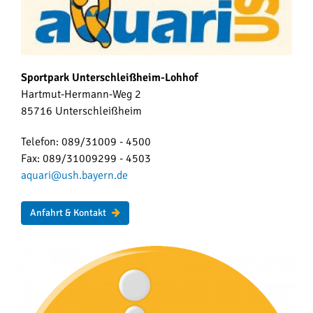
Sportpark Unterschleißheim-Lohhof
Hartmut-Hermann-Weg 2
85716 Unterschleißheim
Telefon: 089/31009 - 4500
Fax: 089/31009299 - 4503
aquari@ush.bayern.de
Anfahrt & Kontakt